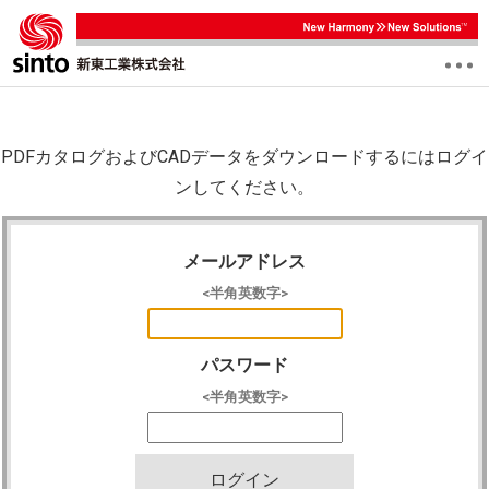
PDFカタログおよびCADデータをダウンロードするにはログイ
ンしてください。
メールアドレス
<半角英数字>
パスワード
<半角英数字>
ログイン