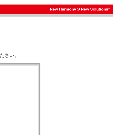
ください。